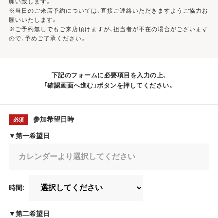
願い致します。
※当日のご来店予約については、直接ご連絡いただきますようご協力お
願いいたします。
※ご予約無しでもご来店頂けますが、担当者が不在の場合がございます
ので、予めご了承ください。
下記のフォームに必要項目を入力の上、
「確認画面へ進む」ボタンを押してください。
参加希望日時
必須
▼第一希望日
時間:
▼第二希望日