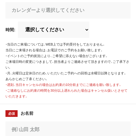
時間:
・当日のご来場については、WEB上では予約受付をしておりません。
当日にご来場される場合は、お電話でのご予約をお願い致します。
・イベントのご予約状況により、ご希望に添えない場合がございます。
ご来場日時の変更につきまして、担当者よりご連絡させて頂きますので、ご了承下さ
い。
・月、火曜日は定休日のため、いただいたご予約への回答は水曜日以降となります。
あらかじめご了承ください。
・遅刻、当日キャンセルの場合はお約束の10分前までにご連絡を願い致します。
・ご連絡なしにお約束の時間を30分以上遅れられた場合はキャンセル扱いとさせて
いただきます。
お名前
必須