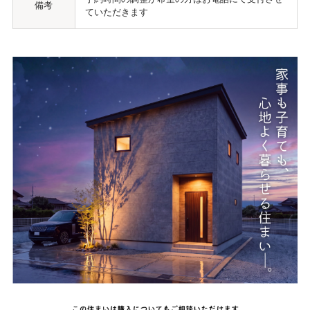
備考
ていただきます