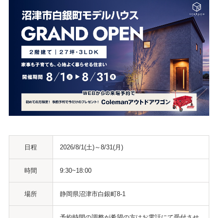
日程
2026/8/1(土)～8/31(月)
時間
9:30~18:00
場所
静岡県沼津市白銀町8-1
予約時間の調整が希望の方はお電話にて受付させ