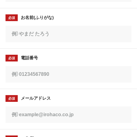
お名前(ふりがな)
必須
電話番号
必須
メールアドレス
必須