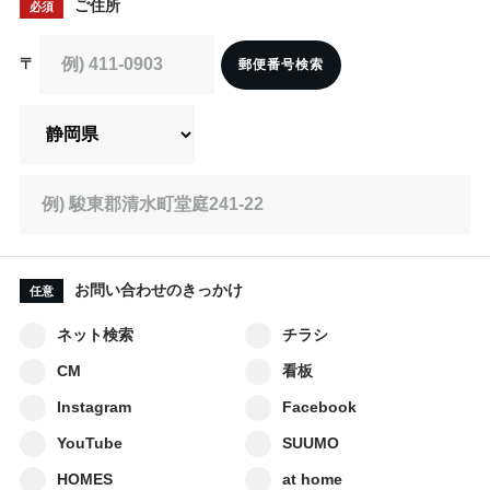
ご住所
必須
〒
郵便番号検索
お問い合わせのきっかけ
任意
ネット検索
チラシ
CM
看板
Instagram
Facebook
YouTube
SUUMO
HOMES
at home