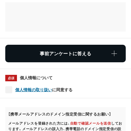
事前アンケートに答える
個人情報について
必須
個人情報の取り扱い
に同意する
【携帯メールアドレスのドメイン指定受信に関するお願い】
メールアドレスを登録された方には、
自動で確認メールを送信
してお
ります。メールアドレスの誤入力、携帯電話のドメイン指定受信の設