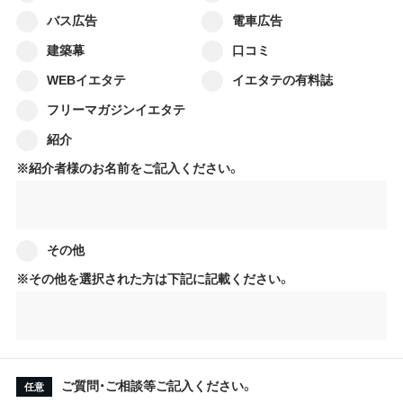
バス広告
電車広告
建築幕
口コミ
WEBイエタテ
イエタテの有料誌
フリーマガジンイエタテ
紹介
※紹介者様のお名前をご記入ください。
その他
※その他を選択された方は下記に記載ください。
ご質問・ご相談等
ご記入ください。
任意