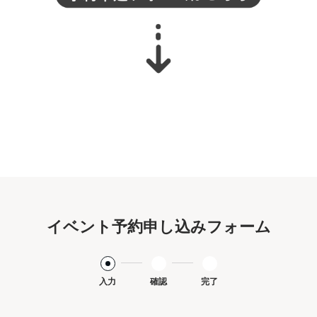
イベント予約申し込みフォーム
入力
確認
完了